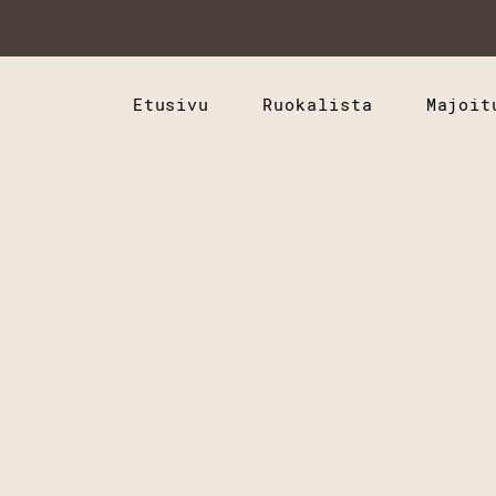
Etusivu
Ruokalista
Majoit