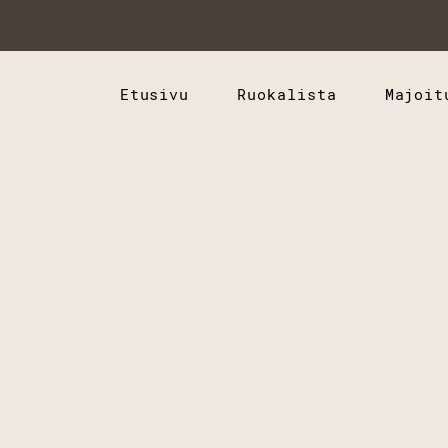
Etusivu
Ruokalista
Majoit